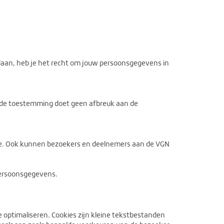
aan, heb je het recht om jouw persoonsgegevens in
n de toestemming doet geen afbreuk aan de
ie. Ook kunnen bezoekers en deelnemers aan de VGN
Persoonsgegevens.
 optimaliseren. Cookies zijn kleine tekstbestanden