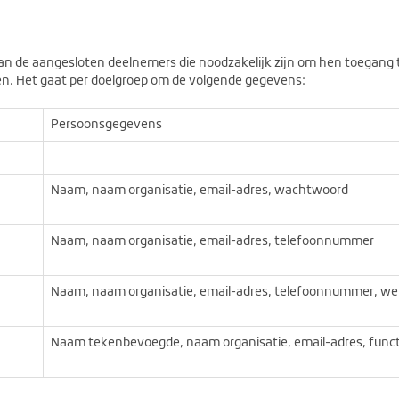
n de aangesloten deelnemers die noodzakelijk zijn om hen toegang t
n. Het gaat per doelgroep om de volgende gegevens:
Persoonsgegevens
Naam, naam organisatie, email-adres, wachtwoord
Naam, naam organisatie, email-adres, telefoonnummer
Naam, naam organisatie, email-adres, telefoonnummer, we
Naam tekenbevoegde, naam organisatie, email-adres, func