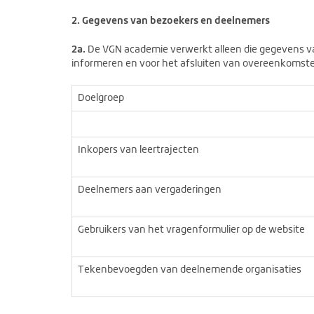
2. Gegevens van bezoekers en deelnemers
2a.
De VGN academie verwerkt alleen die gegevens va
informeren en voor het afsluiten van overeenkomste
Doelgroep
Inkopers van leertrajecten
Deelnemers aan vergaderingen
Gebruikers van het vragenformulier op de website
Tekenbevoegden van deelnemende organisaties